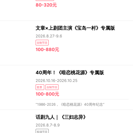
80-320元
文章×上剧团主演《宝岛一村》专属版
2026.8.27-9.6
自制节目
100-880元
40周年！《暗恋桃花源》专属版
2026.10.16-2026.10.25
套票
自制节目
100-800元
“1986-2026，《暗恋桃花源》40周年纪念”
话剧九人｜《三妇志异》
2026.8.7-8.9
租场节目