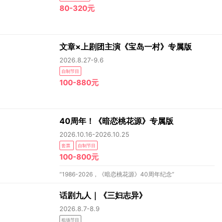
80-320元
文章×上剧团主演《宝岛一村》专属版
2026.8.27-9.6
自制节目
100-880元
40周年！《暗恋桃花源》专属版
2026.10.16-2026.10.25
套票
自制节目
100-800元
“1986-2026，《暗恋桃花源》40周年纪念”
话剧九人｜《三妇志异》
2026.8.7-8.9
租场节目