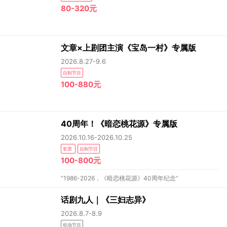
80-320元
文章×上剧团主演《宝岛一村》专属版
2026.8.27-9.6
自制节目
100-880元
40周年！《暗恋桃花源》专属版
2026.10.16-2026.10.25
套票
自制节目
100-800元
“1986-2026，《暗恋桃花源》40周年纪念”
话剧九人｜《三妇志异》
2026.8.7-8.9
租场节目