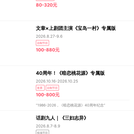
80-320元
文章×上剧团主演《宝岛一村》专属版
2026.8.27-9.6
自制节目
100-880元
40周年！《暗恋桃花源》专属版
2026.10.16-2026.10.25
套票
自制节目
100-800元
“1986-2026，《暗恋桃花源》40周年纪念”
话剧九人｜《三妇志异》
2026.8.7-8.9
租场节目